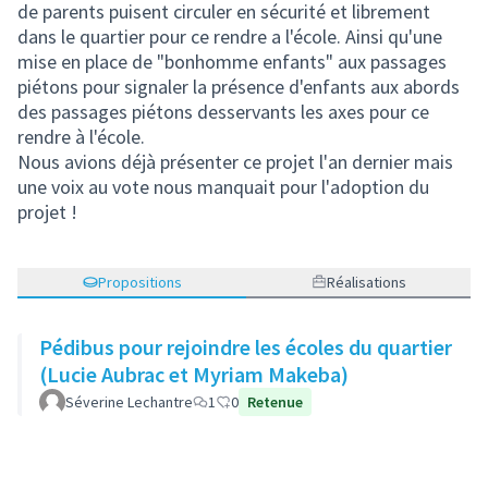
de parents puisent circuler en sécurité et librement
dans le quartier pour ce rendre a l'école. Ainsi qu'une
mise en place de "bonhomme enfants" aux passages
piétons pour signaler la présence d'enfants aux abords
des passages piétons desservants les axes pour ce
rendre à l'école.
Nous avions déjà présenter ce projet l'an dernier mais
une voix au vote nous manquait pour l'adoption du
projet !
Propositions
Réalisations
Pédibus pour rejoindre les écoles du quartier
(Lucie Aubrac et Myriam Makeba)
Séverine Lechantre
1
0
Retenue