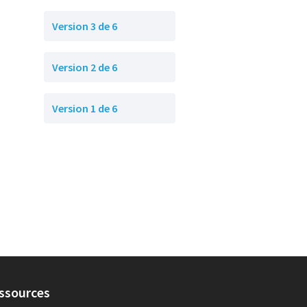
Version 3 de 6
Version 2 de 6
Version 1 de 6
ssources