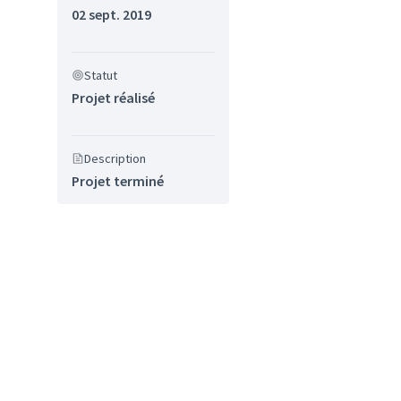
02 sept. 2019
Statut
Projet réalisé
Description
Projet terminé