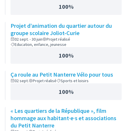
100%
Projet d’animation du quartier autour du
groupe scolaire Joliot-Curie
02 sept. - 30 juin
Projet réalisé
Education, enfance, jeunesse
100%
Ça roule au Petit Nanterre Vélo pour tous
02 sept.
Projet réalisé
Sports et loisirs
100%
« Les quartiers de la République », film
hommage aux habitant·e·s et associations
du Petit Nanterre