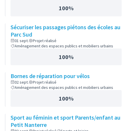
100%
Sécuriser les passages piétons des écoles au
Parc Sud
01 sept.
Projet réalisé
Aménagement des espaces publics et mobiliers urbains
100%
Bornes de réparation pour vélos
02 sept.
Projet réalisé
Aménagement des espaces publics et mobiliers urbains
100%
Sport au féminin et sport Parents/enfant au
Petit Nanterre