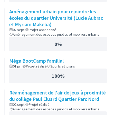
Aménagement urbain pour rejoindre les
écoles du quartier Université (Lucie Aubrac
et Myriam Makeba)
02 sept.
Projet abandonné
Aménagement des espaces publics et mobiliers urbains
0%
Méga BootCamp familial
01 jan.
Projet réalisé
Sports et loisirs
100%
Réaménagement de l'air de jeux à proximité
du collège Paul Eluard Quartier Parc Nord
02 sept.
Projet réalisé
Aménagement des espaces publics et mobiliers urbains