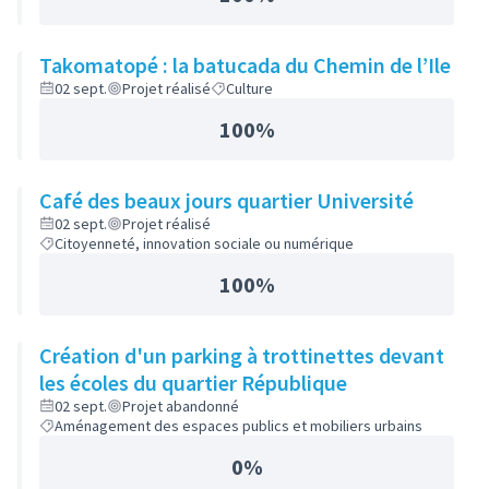
Takomatopé : la batucada du Chemin de l’Ile
02 sept.
Projet réalisé
Culture
100%
Café des beaux jours quartier Université
02 sept.
Projet réalisé
Citoyenneté, innovation sociale ou numérique
100%
Création d'un parking à trottinettes devant
les écoles du quartier République
02 sept.
Projet abandonné
Aménagement des espaces publics et mobiliers urbains
0%