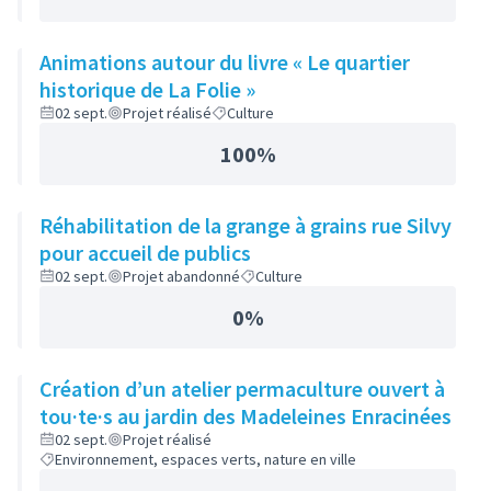
Animations autour du livre « Le quartier
historique de La Folie »
02 sept.
Projet réalisé
Culture
100%
Réhabilitation de la grange à grains rue Silvy
pour accueil de publics
02 sept.
Projet abandonné
Culture
0%
Création d’un atelier permaculture ouvert à
tou·te·s au jardin des Madeleines Enracinées
02 sept.
Projet réalisé
Environnement, espaces verts, nature en ville