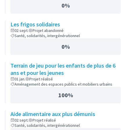
0%
Les frigos solidaires
02 sept.
Projet abandonné
Santé, solidarités, intergénérationnel
0%
Terrain de jeu pour les enfants de plus de 6
ans et pour les jeunes
01 jan.
Projet réalisé
Aménagement des espaces publics et mobiliers urbains
100%
Aide alimentaire aux plus démunis
02 sept.
Projet réalisé
Santé, solidarités, intergénérationnel