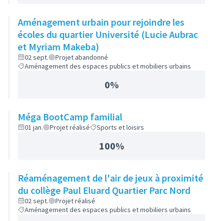
Aménagement urbain pour rejoindre les
écoles du quartier Université (Lucie Aubrac
et Myriam Makeba)
02 sept.
Projet abandonné
Aménagement des espaces publics et mobiliers urbains
0%
Méga BootCamp familial
01 jan.
Projet réalisé
Sports et loisirs
100%
Réaménagement de l'air de jeux à proximité
du collège Paul Eluard Quartier Parc Nord
02 sept.
Projet réalisé
Aménagement des espaces publics et mobiliers urbains