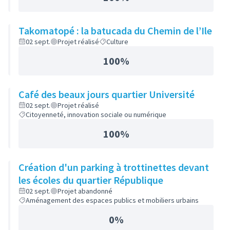
Takomatopé : la batucada du Chemin de l’Ile
02 sept.
Projet réalisé
Culture
100%
Café des beaux jours quartier Université
02 sept.
Projet réalisé
Citoyenneté, innovation sociale ou numérique
100%
Création d'un parking à trottinettes devant
les écoles du quartier République
02 sept.
Projet abandonné
Aménagement des espaces publics et mobiliers urbains
0%