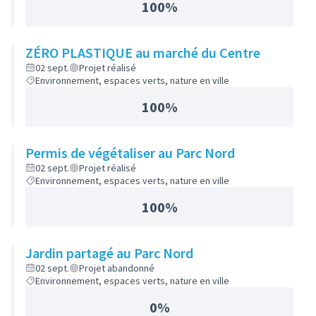
100%
ZÉRO PLASTIQUE au marché du Centre
02 sept.
Projet réalisé
Environnement, espaces verts, nature en ville
100%
Permis de végétaliser au Parc Nord
02 sept.
Projet réalisé
Environnement, espaces verts, nature en ville
100%
Jardin partagé au Parc Nord
02 sept.
Projet abandonné
Environnement, espaces verts, nature en ville
0%