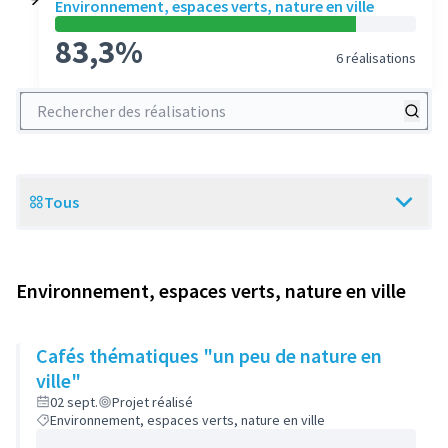
Environnement, espaces verts, nature en ville
83,3%
6 réalisations
Rechercher des réalisations
Tous
Scope
Environnement, espaces verts, nature en ville
Cafés thématiques "un peu de nature en
ville"
02 sept.
Projet réalisé
Environnement, espaces verts, nature en ville