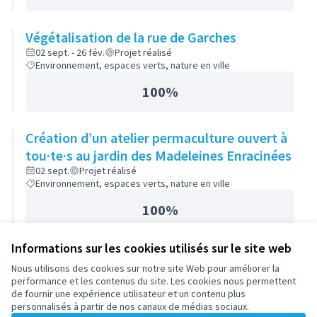
Végétalisation de la rue de Garches
02 sept. - 26 fév.
Projet réalisé
Environnement, espaces verts, nature en ville
100%
Création d’un atelier permaculture ouvert à
tou·te·s au jardin des Madeleines Enracinées
02 sept.
Projet réalisé
Environnement, espaces verts, nature en ville
100%
Informations sur les cookies utilisés sur le site web
Nous utilisons des cookies sur notre site Web pour améliorer la
performance et les contenus du site. Les cookies nous permettent
de fournir une expérience utilisateur et un contenu plus
personnalisés à partir de nos canaux de médias sociaux.