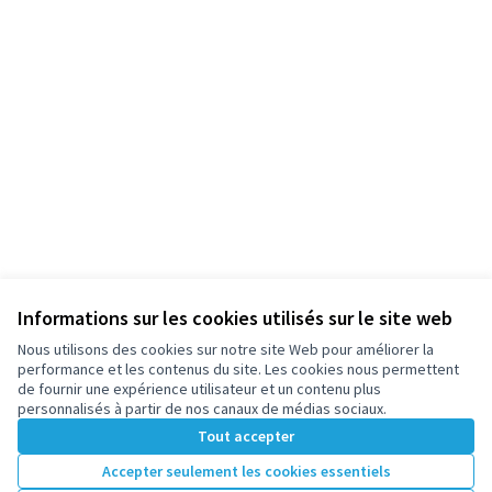
Informations sur les cookies utilisés sur le site web
Nous utilisons des cookies sur notre site Web pour améliorer la
performance et les contenus du site. Les cookies nous permettent
de fournir une expérience utilisateur et un contenu plus
personnalisés à partir de nos canaux de médias sociaux.
Tout accepter
Accepter seulement les cookies essentiels