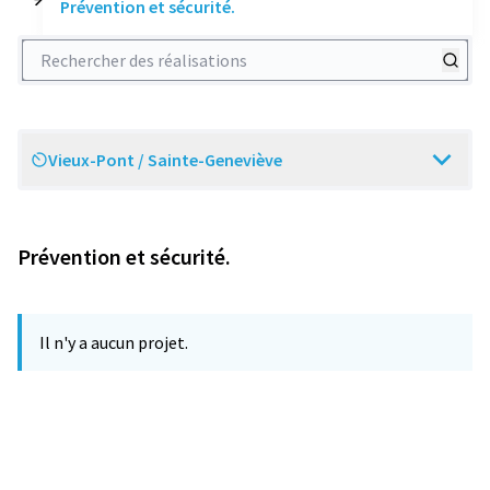
Prévention et sécurité.
Rechercher des réalisations
Vieux-Pont / Sainte-Geneviève
Scope
Prévention et sécurité.
Il n'y a aucun projet.