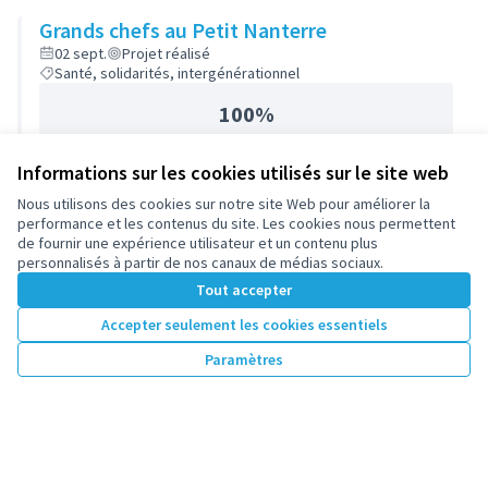
Grands chefs au Petit Nanterre
02 sept.
Projet réalisé
Santé, solidarités, intergénérationnel
100%
Informations sur les cookies utilisés sur le site web
Nous utilisons des cookies sur notre site Web pour améliorer la
performance et les contenus du site. Les cookies nous permettent
de fournir une expérience utilisateur et un contenu plus
personnalisés à partir de nos canaux de médias sociaux.
Tout accepter
Accepter seulement les cookies essentiels
Paramètres
Conditions d'utilisation
Paramètres des cookies