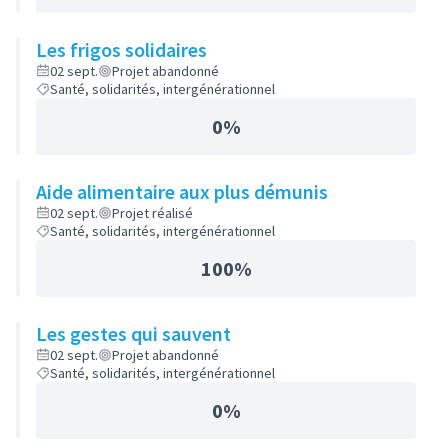
Les frigos solidaires
02 sept.
Projet abandonné
Santé, solidarités, intergénérationnel
0%
Aide alimentaire aux plus démunis
02 sept.
Projet réalisé
Santé, solidarités, intergénérationnel
100%
Les gestes qui sauvent
02 sept.
Projet abandonné
Santé, solidarités, intergénérationnel
0%