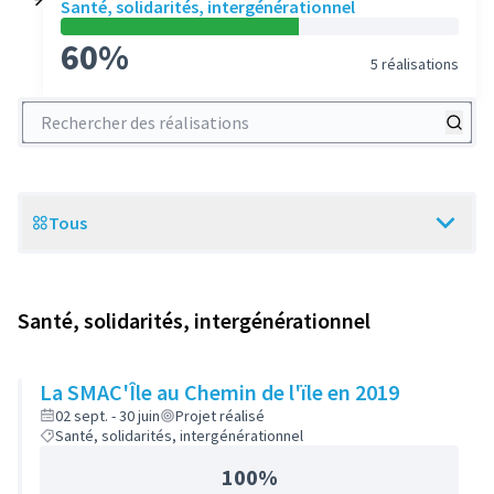
Santé, solidarités, intergénérationnel
60%
5 réalisations
Rechercher des réalisations
Tous
Scope
Santé, solidarités, intergénérationnel
La SMAC'Île au Chemin de l'ïle en 2019
02 sept. - 30 juin
Projet réalisé
Santé, solidarités, intergénérationnel
100%