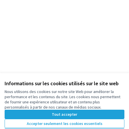
Informations sur les cookies utilisés sur le site web
Nous utilisons des cookies sur notre site Web pour améliorer la
performance et les contenus du site. Les cookies nous permettent
de fournir une expérience utilisateur et un contenu plus
personnalisés à partir de nos canaux de médias sociaux.
Tout accepter
Accepter seulement les cookies essentiels