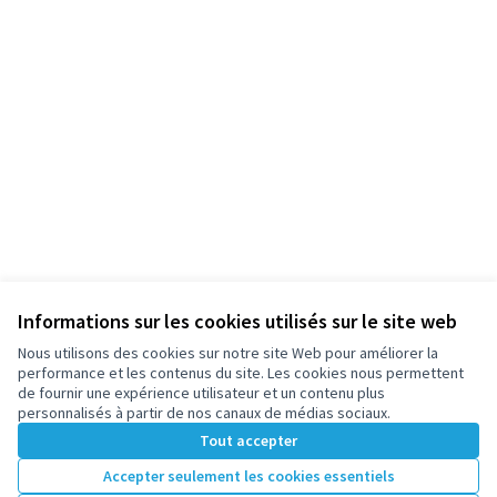
Informations sur les cookies utilisés sur le site web
Nous utilisons des cookies sur notre site Web pour améliorer la
performance et les contenus du site. Les cookies nous permettent
de fournir une expérience utilisateur et un contenu plus
personnalisés à partir de nos canaux de médias sociaux.
Tout accepter
Accepter seulement les cookies essentiels