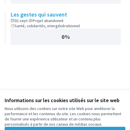
Les gestes qui sauvent
02 sept.
Projet abandonné
Santé, solidarités, intergénérationnel
0%
Informations sur les cookies utilisés sur le site web
Nous utilisons des cookies sur notre site Web pour améliorer la
performance et les contenus du site. Les cookies nous permettent
de fournir une expérience utilisateur et un contenu plus
personnalisés à partir de nos canaux de médias sociaux.