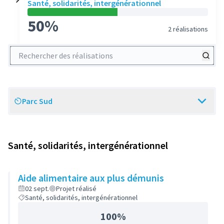
Santé, solidarités, intergénérationnel
50%
2 réalisations
Rechercher des réalisations
Parc Sud
Scope
Santé, solidarités, intergénérationnel
Aide alimentaire aux plus démunis
02 sept.
Projet réalisé
Santé, solidarités, intergénérationnel
100%