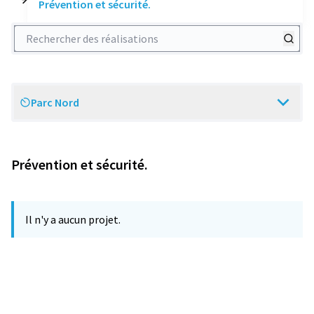
Prévention et sécurité.
Rechercher des réalisations
Parc Nord
Scope
Prévention et sécurité.
Il n'y a aucun projet.