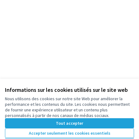
Informations sur les cookies utilisés sur le site web
Nous utilisons des cookies sur notre site Web pour améliorer la
performance et les contenus du site. Les cookies nous permettent
de fournir une expérience utilisateur et un contenu plus
personnalisés à partir de nos canaux de médias sociaux.
Tout accepter
Accepter seulement les cookies essentiels