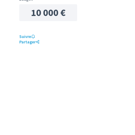
10 000 €
Suivre
Partager