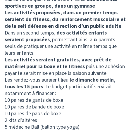
sportives en groupe, dans un gymnase
Les activités proposées, dans un premier temps
seraient du fitness, du renforcement musculaire et
de la self défense en direction d’un public adulte
.
Dans un second temps,
des activités enfants
seraient proposées
, permettant ainsi aux parents
seuls de pratiquer une activité en même temps que
leurs enfants.
Les activités seraient gratuites, avec prêt de
matériel pour la boxe et le fitness
puis une adhésion
payante serait mise en place la saison suivante.
Les rendez-vous auraient lieu
le dimanche matin,
tous les 15 jours
. Le budget participatif servirait
notamment à financer :
10 paires de gants de boxe
10 paires de bande de boxe
10 paires de paos de boxe
2 kits d'altères
5 médecine Ball (ballon type yoga)