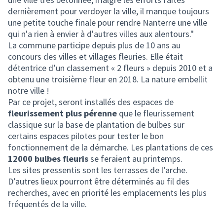
dernièrement pour verdoyer la ville, il manque toujours
une petite touche finale pour rendre Nanterre une ville
qui n'a rien à envier à d'autres villes aux alentours."
La commune participe depuis plus de 10 ans au
concours des villes et villages fleuries. Elle était
détentrice d’un classement « 2 fleurs » depuis 2010 et a
obtenu une troisième fleur en 2018. La nature embellit
notre ville !
Par ce projet, seront installés des espaces de
fleurissement plus pérenne
que le fleurissement
classique sur la base de plantation de bulbes sur
certains espaces pilotes pour tester le bon
fonctionnement de la démarche. Les plantations de ces
12000 bulbes fleuris
se feraient au printemps.
Les sites pressentis sont les terrasses de l’arche.
D’autres lieux pourront être déterminés au fil des
recherches, avec en priorité les emplacements les plus
fréquentés de la ville.