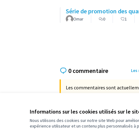
Série de promotion des qua
Omar
0
1
0 commentaire
Les
Les commentaires sont actuellement
Informations sur les cookies utilisés sur le si
Référence :
Nous utilisons des cookies sur notre site Web pour amélio
expérience utilisateur et un contenu plus personnalisés à 