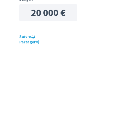
20 000 €
Suivre
Partager