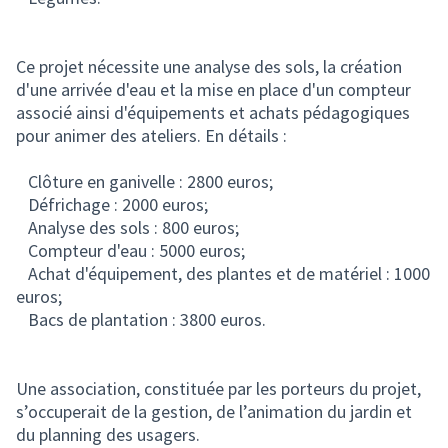
Ce projet nécessite une analyse des sols, la création
d'une arrivée d'eau et la mise en place d'un compteur
associé ainsi d'équipements et achats pédagogiques
pour animer des ateliers. En détails :
Clôture en ganivelle : 2800 euros;
Défrichage : 2000 euros;
Analyse des sols : 800 euros;
Compteur d'eau : 5000 euros;
Achat d'équipement, des plantes et de matériel : 1000
euros;
Bacs de plantation : 3800 euros.
Une association, constituée par les porteurs du projet,
s’occuperait de la gestion, de l’animation du jardin et
du planning des usagers.