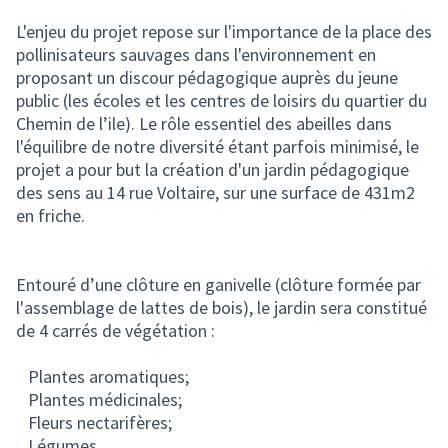
L'enjeu du projet repose sur l'importance de la place des
pollinisateurs sauvages dans l'environnement en
proposant un discour pédagogique auprès du jeune
public (les écoles et les centres de loisirs du quartier du
Chemin de l’ile). Le rôle essentiel des abeilles dans
l'équilibre de notre diversité étant parfois minimisé, le
projet a pour but la création d'un jardin pédagogique
des sens au 14 rue Voltaire, sur une surface de 431m2
en friche.
Entouré d’une clôture en ganivelle (clôture formée par
l'assemblage de lattes de bois), le jardin sera constitué
de 4 carrés de végétation :
Plantes aromatiques;
Plantes médicinales;
Fleurs nectarifères;
Légumes.