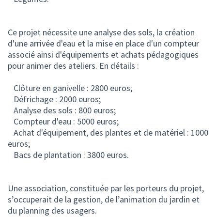
Ce projet nécessite une analyse des sols, la création
d'une arrivée d'eau et la mise en place d'un compteur
associé ainsi d'équipements et achats pédagogiques
pour animer des ateliers. En détails :
Clôture en ganivelle : 2800 euros;
Défrichage : 2000 euros;
Analyse des sols : 800 euros;
Compteur d'eau : 5000 euros;
Achat d'équipement, des plantes et de matériel : 1000
euros;
Bacs de plantation : 3800 euros.
Une association, constituée par les porteurs du projet,
s’occuperait de la gestion, de l’animation du jardin et
du planning des usagers.