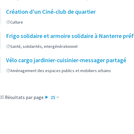
Création d'un Ciné-club de quartier
Culture
Frigo solidaire et armoire solidaire à Nanterre pré
Santé, solidarités, intergénérationnel
Vélo cargo jardinier-cuisinier-messager partagé
Aménagement des espaces publics et mobiliers urbains
Résultats par page :
25