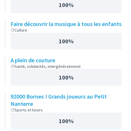
100%
Faire découvrir la musique à tous les enfants
Culture
100%
A plein de couture
Santé, solidarités, intergénérationnel
100%
92000 Bornes ! Grands joueurs au Petit
Nanterre
Sports et loisirs
100%