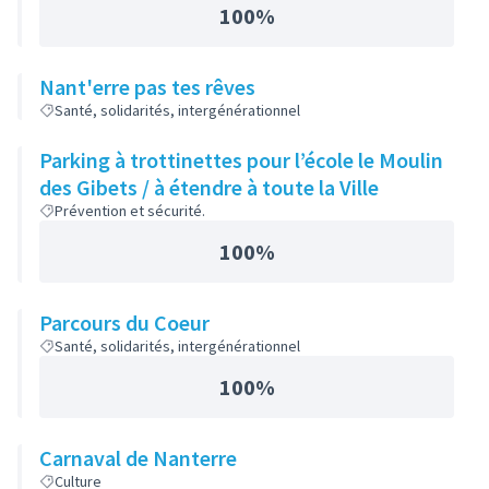
100%
Nant'erre pas tes rêves
Santé, solidarités, intergénérationnel
Parking à trottinettes pour l’école le Moulin
des Gibets / à étendre à toute la Ville
Prévention et sécurité.
100%
Parcours du Coeur
Santé, solidarités, intergénérationnel
100%
Carnaval de Nanterre
Culture