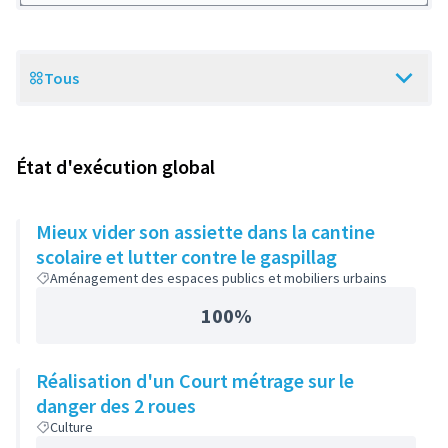
Tous
Scope
État d'exécution global
Mieux vider son assiette dans la cantine
scolaire et lutter contre le gaspillag
Aménagement des espaces publics et mobiliers urbains
100%
Réalisation d'un Court métrage sur le
danger des 2 roues
Culture