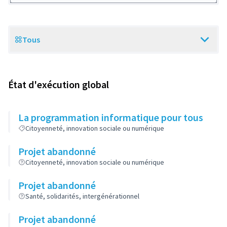
Tous
Scope
État d'exécution global
La programmation informatique pour tous
Citoyenneté, innovation sociale ou numérique
Projet abandonné
Citoyenneté, innovation sociale ou numérique
Projet abandonné
Santé, solidarités, intergénérationnel
Projet abandonné