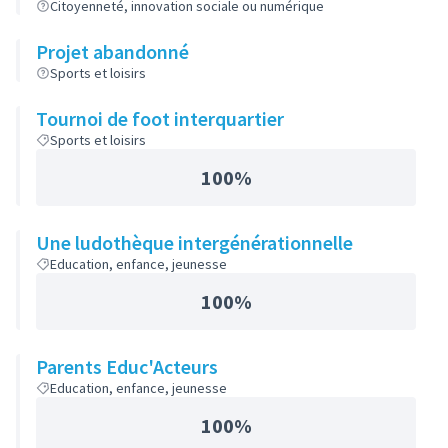
Citoyenneté, innovation sociale ou numérique
Projet abandonné
Sports et loisirs
Tournoi de foot interquartier
Sports et loisirs
100%
Une ludothèque intergénérationnelle
Education, enfance, jeunesse
100%
Parents Educ'Acteurs
Education, enfance, jeunesse
100%