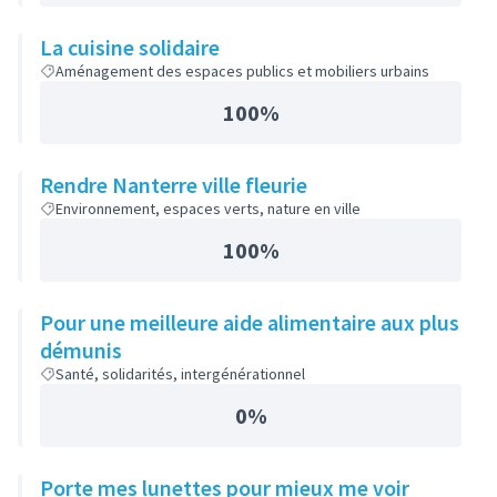
La cuisine solidaire
Aménagement des espaces publics et mobiliers urbains
100%
Rendre Nanterre ville fleurie
Environnement, espaces verts, nature en ville
100%
Pour une meilleure aide alimentaire aux plus
démunis
Santé, solidarités, intergénérationnel
0%
Porte mes lunettes pour mieux me voir