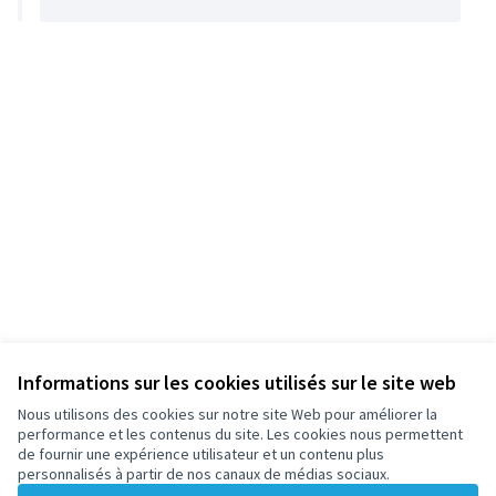
Informations sur les cookies utilisés sur le site web
Nous utilisons des cookies sur notre site Web pour améliorer la
performance et les contenus du site. Les cookies nous permettent
de fournir une expérience utilisateur et un contenu plus
personnalisés à partir de nos canaux de médias sociaux.