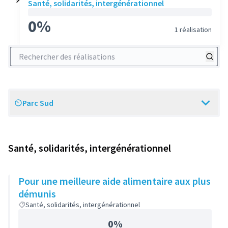
Santé, solidarités, intergénérationnel
0%
1 réalisation
Rechercher des réalisations
Parc Sud
Scope
Santé, solidarités, intergénérationnel
Pour une meilleure aide alimentaire aux plus
démunis
Santé, solidarités, intergénérationnel
0%