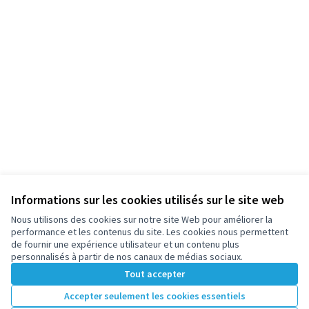
Informations sur les cookies utilisés sur le site web
Nous utilisons des cookies sur notre site Web pour améliorer la
performance et les contenus du site. Les cookies nous permettent
de fournir une expérience utilisateur et un contenu plus
personnalisés à partir de nos canaux de médias sociaux.
Tout accepter
Accepter seulement les cookies essentiels