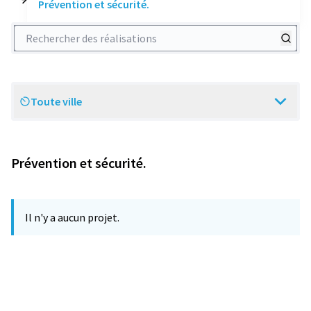
Prévention et sécurité.
Rechercher des réalisations
Toute ville
Scope
Prévention et sécurité.
Il n'y a aucun projet.