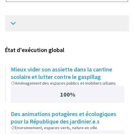
État d'exécution global
Mieux vider son assiette dans la cantine
scolaire et lutter contre le gaspillag
Aménagement des espaces publics et mobiliers urbains
100%
Des animations potagères et écologiques
pour la République des jardinier.e.s
Environnement, espaces verts, nature en ville