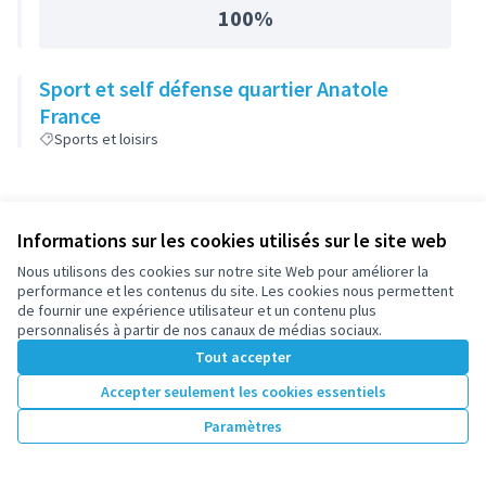
100%
Sport et self défense quartier Anatole
France
Sports et loisirs
Informations sur les cookies utilisés sur le site web
Nous utilisons des cookies sur notre site Web pour améliorer la
performance et les contenus du site. Les cookies nous permettent
de fournir une expérience utilisateur et un contenu plus
personnalisés à partir de nos canaux de médias sociaux.
Tout accepter
Accepter seulement les cookies essentiels
Paramètres