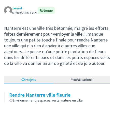
zenad
Retenue
07/09/2020 17:21
Nanterre est une ville très bétonnée, malgré les efforts
faites dernièrement pour verdoyer la ville, il manque
toujours une petite touche finale pour rendre Nanterre
une ville qui n'a rien à envier à d'autres villes aux
alentours. Je pense qu'une petite plantation de fleurs
dans les différents bacs et dans les petits espaces verts
de la ville va donner un air de gaieté et de joie autour.
Projets
Réalisations
Rendre Nanterre ville fleurie
Environnement, espaces verts, nature en ville