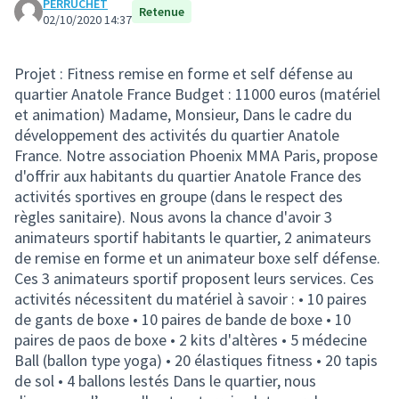
PERRUCHET
Retenue
02/10/2020 14:37
Projet : Fitness remise en forme et self défense au
quartier Anatole France Budget : 11000 euros (matériel
et animation) Madame, Monsieur, Dans le cadre du
développement des activités du quartier Anatole
France. Notre association Phoenix MMA Paris, propose
d'offrir aux habitants du quartier Anatole France des
activités sportives en groupe (dans le respect des
règles sanitaire). Nous avons la chance d'avoir 3
animateurs sportif habitants le quartier, 2 animateurs
de remise en forme et un animateur boxe self défense.
Ces 3 animateurs sportif proposent leurs services. Ces
activités nécessitent du matériel à savoir : • 10 paires
de gants de boxe • 10 paires de bande de boxe • 10
paires de paos de boxe • 2 kits d'altères • 5 médecine
Ball (ballon type yoga) • 20 élastiques fitness • 20 tapis
de sol • 4 ballons lestés Dans le quartier, nous