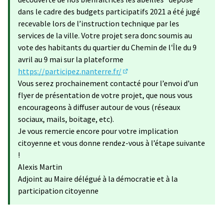
dans le cadre des budgets participatifs 2021 a été jugé
recevable lors de l’instruction technique par les
services de la ville. Votre projet sera donc soumis au
vote des habitants du quartier du Chemin de l'Île du 9
avril au 9 mai sur la plateforme
https://participez.nanterre.fr/
(S'ouvre dans un nouvel ongle
Vous serez prochainement contacté pour l’envoi d’un
flyer de présentation de votre projet, que nous vous
encourageons à diffuser autour de vous (réseaux
sociaux, mails, boitage, etc).
Je vous remercie encore pour votre implication
citoyenne et vous donne rendez-vous à l’étape suivante
!
Alexis Martin
Adjoint au Maire délégué à la démocratie et à la
participation citoyenne