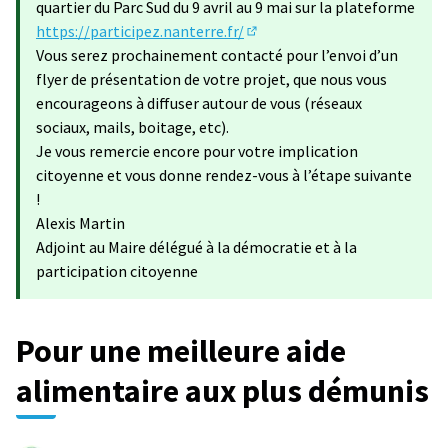
quartier du Parc Sud du 9 avril au 9 mai sur la plateforme
https://participez.nanterre.fr/
(S'ouvre dans un nouvel ongle
Vous serez prochainement contacté pour l’envoi d’un
flyer de présentation de votre projet, que nous vous
encourageons à diffuser autour de vous (réseaux
sociaux, mails, boitage, etc).
Je vous remercie encore pour votre implication
citoyenne et vous donne rendez-vous à l’étape suivante
!
Alexis Martin
Adjoint au Maire délégué à la démocratie et à la
participation citoyenne
Pour une meilleure aide
alimentaire aux plus démunis