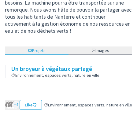
besoins. La machine pourra être transportée sur une
remorque. Nous avons hâte de pouvoir la partager avec
tous les habitants de Nanterre et contribuer
activement à la gestion économe de nos ressources en
eau et de nos déchets verts !
Projets
Images
Un broyeur à végétaux partagé
Environnement, espaces verts, nature en ville
+4
Like
Environnement, espaces verts, nature en ville
Filtrer les résultats de la catégorie : Environnemen