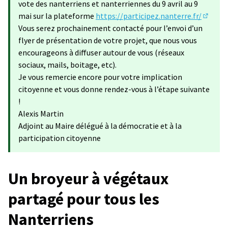
vote des nanterriens et nanterriennes du 9 avril au 9
mai sur la plateforme
https://participez.nanterre.fr/
(S'ouvr
Vous serez prochainement contacté pour l’envoi d’un
flyer de présentation de votre projet, que nous vous
encourageons à diffuser autour de vous (réseaux
sociaux, mails, boitage, etc).
Je vous remercie encore pour votre implication
citoyenne et vous donne rendez-vous à l’étape suivante
!
Alexis Martin
Adjoint au Maire délégué à la démocratie et à la
participation citoyenne
Un broyeur à végétaux
partagé pour tous les
Nanterriens