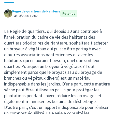
Régie de quartiers de Nanterre
Retenue
14/10/2020 12:02
La Régie de quartiers, qui depuis 10 ans contribue à
l'amélioration du cadre de vie des habitants des
quartiers prioritaires de Nanterre, souhaiterait acheter
un broyeur à végétaux qui puisse être partagé avec
d'autres associations nanterriennes et avec les
habitants qui en auraient besoin, quel que soit leur
quartier. Pourquoi un broyeur à végétaux ? Tout
simplement parce que le broyat (issu du broyage de
branches ou végétaux divers) est un matériau
indispensable dans les jardins. D'une part, cette matière
sèche peut être utilisée en paillis pour protéger les
plantations pendant l'hiver, réduire les arrosages et
également minimiser les besoins de désherbage.
D'autre part, c'est un apport indispensable pour réaliser
un compost équilibré. La Régie a consulté les