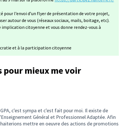
pour l’envoi d’un flyer de présentation de votre projet,
er autour de vous (réseaux sociaux, mails, boitage, etc).
e implication citoyenne et vous donne rendez-vous à
cratie et à la participation citoyenne
s pour mieux me voir
PA, c'est sympa et c'est fait pour moi. Il existe de
 d'Enseignement Général et Professionnel Adaptée. Afin
souhaiterions mettre en oeuvre des actions de promotions