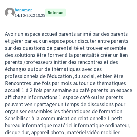
benamor
Retenue
14/10/2020 19:29
Avoir un espace accueil parents animé par des parents
et gérer par eux un espace pour discuter entre parents
sur des questions de parentalité et trouver ensemble
des solutions être former à la parentalité créer un lien
parents /professeurs initier des rencontres et des
échanges autour de thématiques avec des
professionnels de l'éducation ,du social, et bien être
Rencontres une fois par mois autour de thématiques
accueil 1 à 2 fois par semaine au café parents un espace
affichage informations 1 espace café ou les parents
peuvent venir partager un temps de discussions pour
organiser ensembles les thématiques de formation
Sensibiliser à la communication relationnelle 1 petit
bureau informatique matériel informatique ordinateur,
disque dur, appareil photo, matériel vidéo mobilier