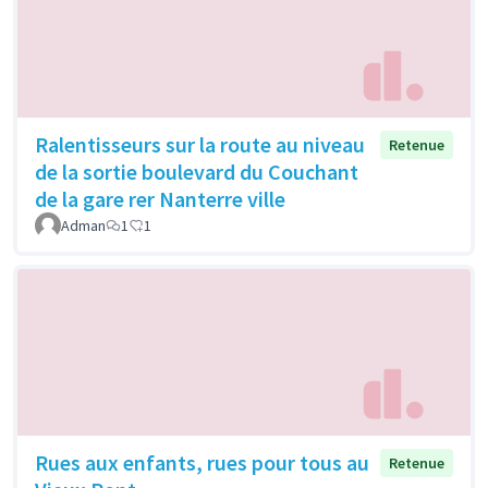
Ralentisseurs sur la route au niveau
Retenue
de la sortie boulevard du Couchant
de la gare rer Nanterre ville
Adman
1
1
Rues aux enfants, rues pour tous au
Retenue