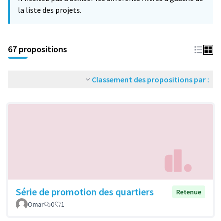
la liste des projets.
67 propositions
Classement des propositions par :
Série de promotion des quartiers
Retenue
Omar
0
1