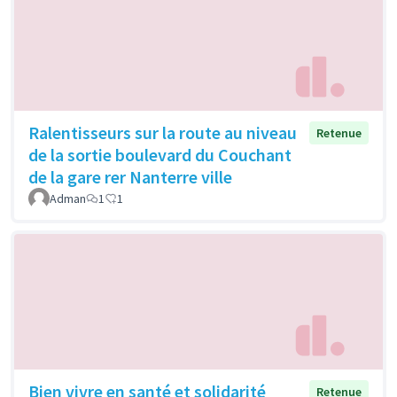
Ralentisseurs sur la route au niveau
Retenue
de la sortie boulevard du Couchant
de la gare rer Nanterre ville
Adman
1
1
Bien vivre en santé et solidarité
Retenue