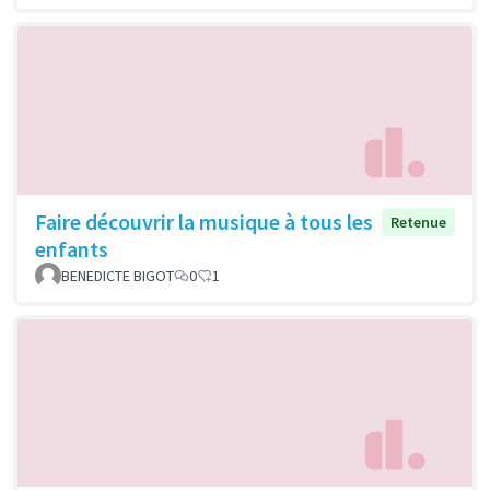
Faire découvrir la musique à tous les
Retenue
enfants
BENEDICTE BIGOT
0
1