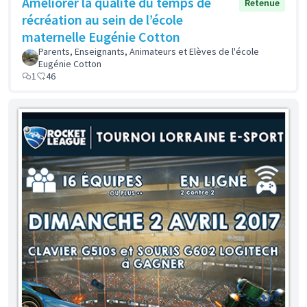
Améliorer la qualité du temps de
Retenue
récréation au sein de l’école
maternelle Eugénie Cotton
Parents, Enseignants, Animateurs et Elèves de l'école
Eugénie Cotton
1
46