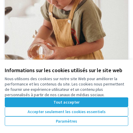
Informations sur les cookies utilisés sur le site web
Nous utilisons des cookies sur notre site Web pour améliorer la
performance et les contenus du site. Les cookies nous permettent
de fournir une expérience utilisateur et un contenu plus
personnalisés à partir de nos canaux de médias sociaux.
Tout accepter
Accepter seulement les cookies essentiels
Paramètres