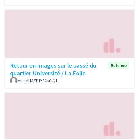
Retour en images sur le passé du
Retenue
quartier Université / La Folie
Michel MATHYS
0
1