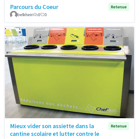
Parcours du Coeur
Retenue
belkheiri
0
0
Mieux vider son assiette dans la
Retenue
cantine scolaire et lutter contre le