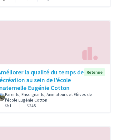
Améliorer la qualité du temps de
Retenue
récréation au sein de l’école
maternelle Eugénie Cotton
Parents, Enseignants, Animateurs et Elèves de
l'école Eugénie Cotton
1
46