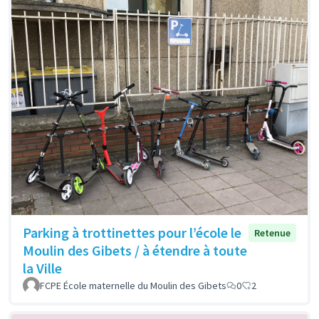
Parking à trottinettes pour l’école le
Retenue
Moulin des Gibets / à étendre à toute
la Ville
FCPE École maternelle du Moulin des Gibets
0
2