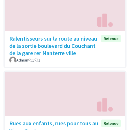
Ralentisseurs sur la route au niveau
Retenue
de la sortie boulevard du Couchant
de la gare rer Nanterre ville
Adman
1
1
Rues aux enfants, rues pour tous au
Retenue