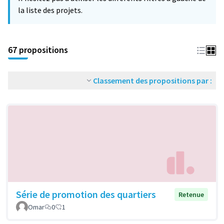
la liste des projets.
67 propositions
Classement des propositions par :
Série de promotion des quartiers
Retenue
Omar
0
1