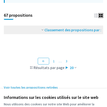
67 propositions
Classement des propositions par :
1
…
3
Résultats par page :
20
Voir toutes les propositions retirées
Informations sur les cookies utilisés sur le site web
Nous utilisons des cookies sur notre site Web pour améliorer la