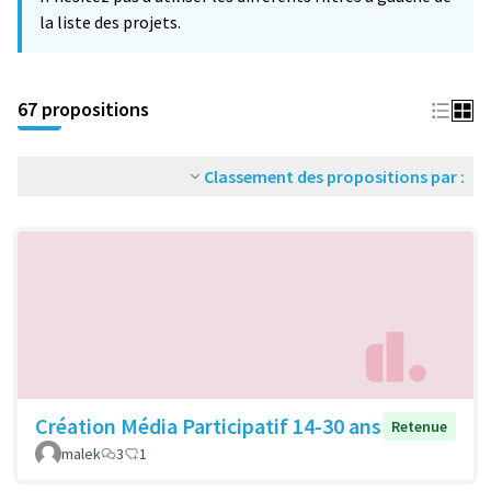
la liste des projets.
67 propositions
Classement des propositions par :
Création Média Participatif 14-30 ans
Retenue
malek
3
1