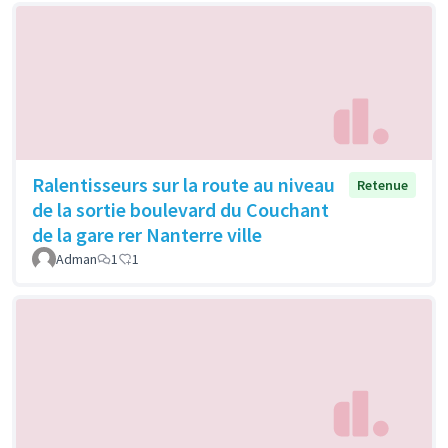
Ralentisseurs sur la route au niveau
Retenue
de la sortie boulevard du Couchant
de la gare rer Nanterre ville
Adman
1
1