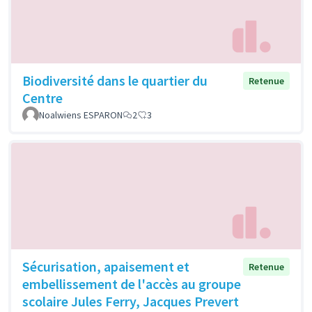
Biodiversité dans le quartier du
Retenue
Centre
Noalwiens ESPARON
2
3
Sécurisation, apaisement et
Retenue
embellissement de l'accès au groupe
scolaire Jules Ferry, Jacques Prevert