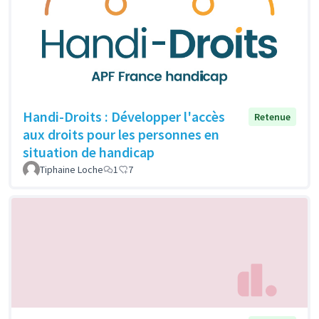
Handi-Droits : Développer l'accès
Retenue
aux droits pour les personnes en
situation de handicap
Tiphaine Loche
1
7