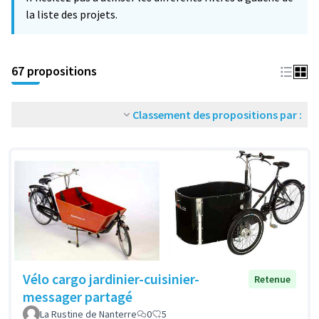
la liste des projets.
67 propositions
Classement des propositions par :
Vélo cargo jardinier-cuisinier-
Retenue
messager partagé
La Rustine de Nanterre
0
5