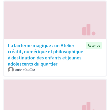
La lanterne magique : un Atelier
Retenue
créatif, numérique et philosophique
à destination des enfants et jeunes
adolescents du quartier
Loubna
0
0