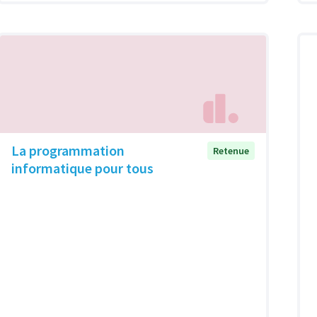
La programmation
Retenue
informatique pour tous