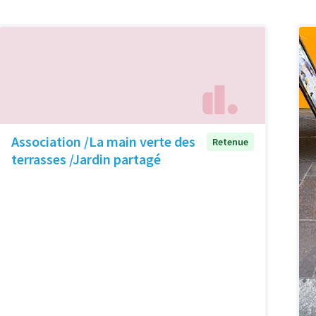
Association /La main verte des
Retenue
terrasses /Jardin partagé