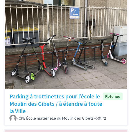
Parking à trottinettes pour l’école le
Retenue
Moulin des Gibets / à étendre à toute
la Ville
FCPE École maternelle du Moulin des Gibets
0
2