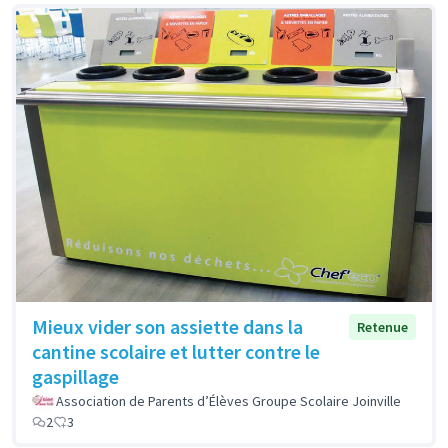
Mieux vider son assiette dans la
Retenue
cantine scolaire et lutter contre le
gaspillage
Association de Parents d’Élèves Groupe Scolaire Joinville
2
3