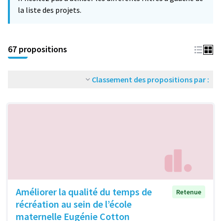
la liste des projets.
67 propositions
Classement des propositions par :
Améliorer la qualité du temps de
Retenue
récréation au sein de l’école
maternelle Eugénie Cotton