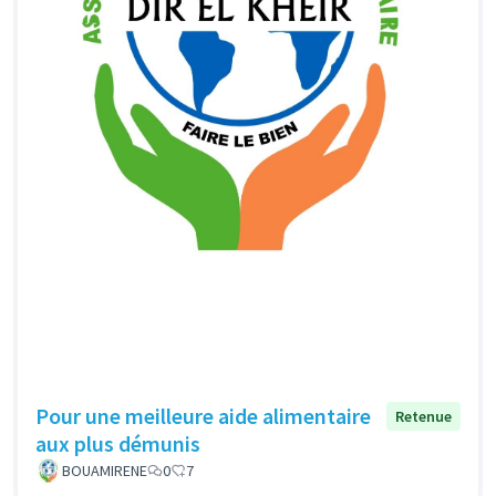
Pour une meilleure aide alimentaire
Retenue
aux plus démunis
BOUAMIRENE
0
7