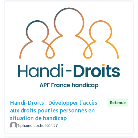
Handi-Droits : Développer l'accès
Retenue
aux droits pour les personnes en
situation de handicap
Tiphaine Loche
1
7