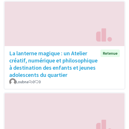
La lanterne magique : un Atelier
Retenue
créatif, numérique et philosophique
à destination des enfants et jeunes
adolescents du quartier
Loubna
0
0