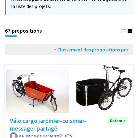
la liste des projets.
67 propositions
Classement des propositions par :
Vélo cargo jardinier-cuisinier-
Retenue
messager partagé
La Rustine de Nanterre
0
5