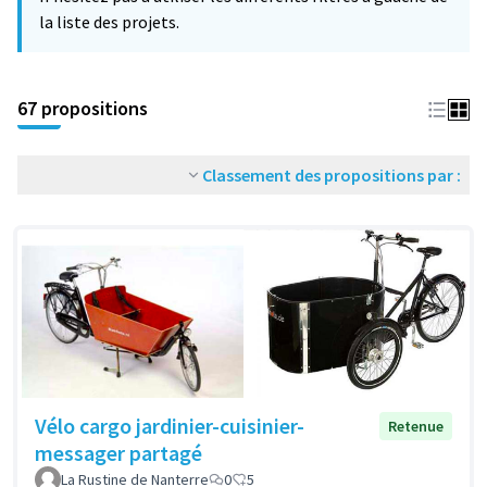
la liste des projets.
67 propositions
Classement des propositions par :
Vélo cargo jardinier-cuisinier-
Retenue
messager partagé
La Rustine de Nanterre
0
5