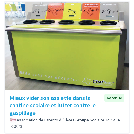
Mieux vider son assiette dans la
Retenue
cantine scolaire et lutter contre le
gaspillage
Association de Parents d’Élèves Groupe Scolaire Joinville
2
3