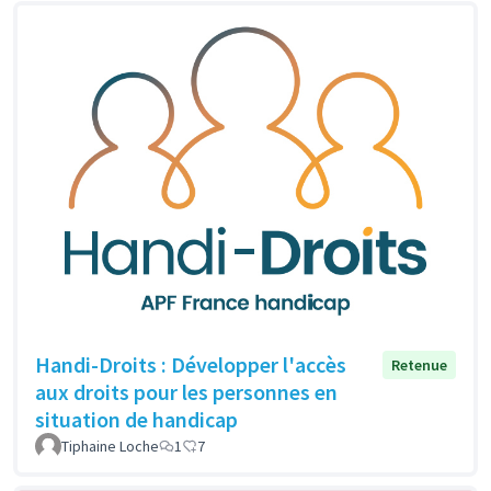
Handi-Droits : Développer l'accès
Retenue
aux droits pour les personnes en
situation de handicap
Tiphaine Loche
1
7