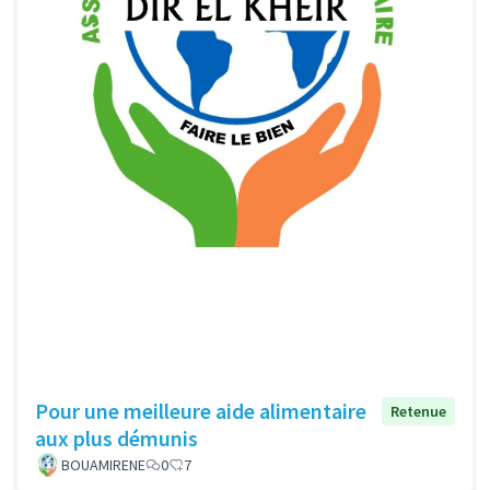
Pour une meilleure aide alimentaire
Retenue
aux plus démunis
BOUAMIRENE
0
7