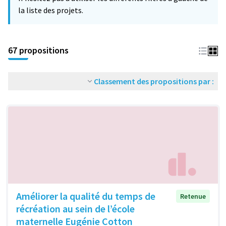
la liste des projets.
67 propositions
Classement des propositions par :
Améliorer la qualité du temps de
Retenue
récréation au sein de l’école
maternelle Eugénie Cotton