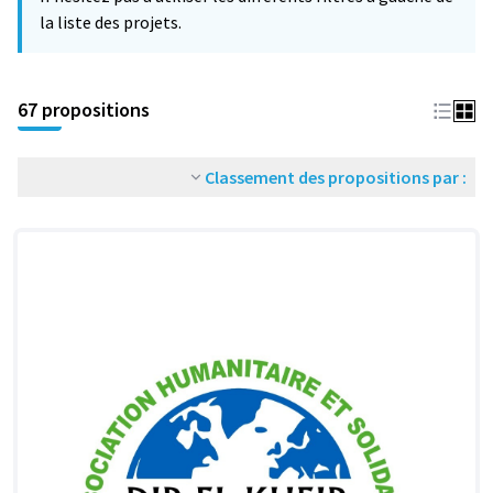
la liste des projets.
67 propositions
Classement des propositions par :