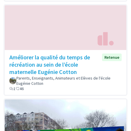
Améliorer la qualité du temps de
Retenue
récréation au sein de l’école
maternelle Eugénie Cotton
Parents, Enseignants, Animateurs et Elèves de l'école
Eugénie Cotton
1
46