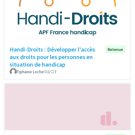
Handi-Droits : Développer l'accès
Retenue
aux droits pour les personnes en
situation de handicap
Tiphaine Loche
1
7