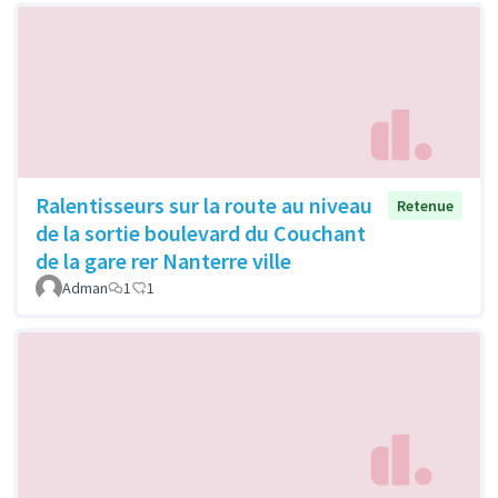
Ralentisseurs sur la route au niveau
Retenue
de la sortie boulevard du Couchant
de la gare rer Nanterre ville
Adman
1
1