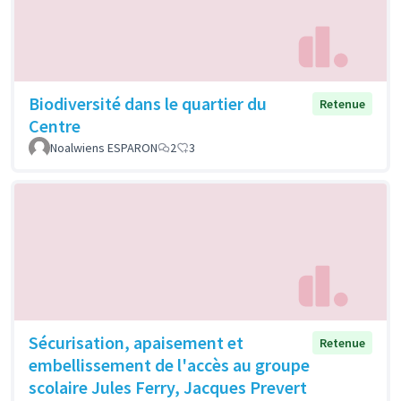
Biodiversité dans le quartier du
Retenue
Centre
Noalwiens ESPARON
2
3
Sécurisation, apaisement et
Retenue
embellissement de l'accès au groupe
scolaire Jules Ferry, Jacques Prevert