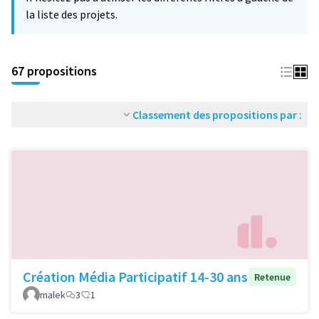
la liste des projets.
67 propositions
Classement des propositions par :
Création Média Participatif 14-30 ans
Retenue
malek
3
1